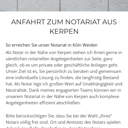
ANFAHRT ZUM NOTARIAT AUS
KERPEN
So erreichen Sie unser Notariat in Köln Weiden
Als Notar in der Nähe von Kerpen stehen ich Ihnen gerne in
sämtlichen notariellen Angelegenheiten zur Seite, ganz
gleich, ob es um private oder geschäftliche Anliegen geht.
Unser Ziel ist es, Sie persönlich zu beraten und gemeinsam
eine individuelle Lösung zu finden, die langfristig Bestand
hat. Als Notar lege ich großen Wert auf Unabhängigkeit und
Neutralität. Dank meines engagierten Teams können wir in
unserem Notariat in der Nähe von Kerpen auch komplexe
Angelegenheiten effizient abschließen.
Bitte berücksichtigen Sie, dass Sie bei der Wahl „Ihres“
Notars völlig frei sind. Ort und Amtssitz des Notars spielen