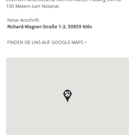
100 Metern zum Notariat.
Notar Anschrift:
Richard-Wagner-Straße 1-3, 50859 Köln
FINDEN SIE UNS AUF GOOGLE MAPS >