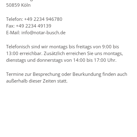
50859 Köln
Telefon: +49 2234 946780
Fax: +49 2234 49139
E-Mail:
info@notar-busch.de
Telefonisch sind wir montags bis freitags von 9:00 bis
13:00 erreichbar. Zusätzlich erreichen Sie uns montags,
dienstags und donnerstags von 14:00 bis 17:00 Uhr.
Termine zur Besprechung oder Beurkundung finden auch
außerhalb dieser Zeiten statt.