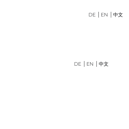
DE
EN
DE
EN